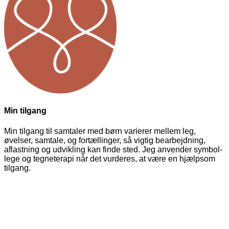
Min tilgang
Min tilgang til samtaler med børn varierer mellem leg,
øvelser, samtale, og fortællinger, så vigtig bearbejdning,
aflastning og udvikling kan finde sted. Jeg anvender symbol-
lege og tegneterapi når det vurderes, at være en hjælpsom
tilgang.