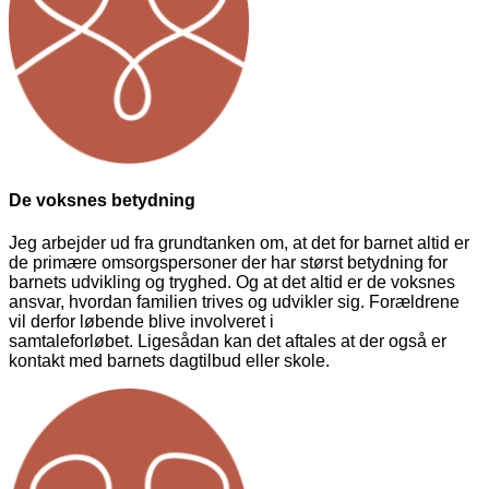
De voksnes betydning
Jeg arbejder ud fra grundtanken om, at det for barnet altid er
de primære omsorgspersoner der har størst betydning for
barnets udvikling og tryghed. Og at det altid er de voksnes
ansvar, hvordan familien trives og udvikler sig. Forældrene
vil derfor løbende blive involveret i
samtaleforløbet.
Ligesådan kan det aftales at der også er
kontakt med barnets dagtilbud eller skole.