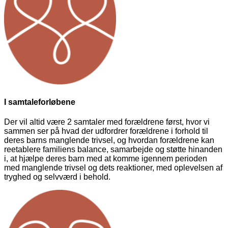
I samtaleforløbene
Der vil altid være 2 samtaler med forældrene først, hvor vi
sammen ser på hvad der udfordrer forældrene i forhold til
deres barns manglende trivsel, og hvordan forældrene kan
reetablere familiens balance, samarbejde og støtte hinanden
i, at hjælpe deres barn med at komme igennem perioden
med manglende trivsel og dets reaktioner, med oplevelsen af
tryghed og selvværd i behold.