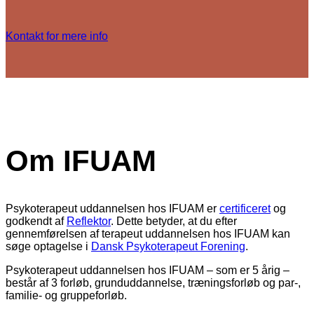
Kontakt for mere info
Om IFUAM
Psykoterapeut uddannelsen hos IFUAM er
certificeret
og
godkendt af
Reflektor
. Dette betyder, at du efter
gennemførelsen af terapeut uddannelsen hos IFUAM kan
søge optagelse i
Dansk Psykoterapeut Forening
.
Psykoterapeut uddannelsen hos IFUAM – som er 5 årig –
består af 3 forløb, grunduddannelse, træningsforløb og par-,
familie- og gruppeforløb.