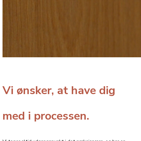
Vi ønsker, at have dig
med i processen.