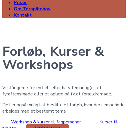
Priser
Om Terapibehov
Kontakt
Forløb, Kurser &
Workshops
Vi står gerne for en hel -eller halv temadag(e), et
fyraftensmøde eller et oplæg på fx et forældremøde.
Det er også muligt at bestille et forløb, hvor der i en periode
arbejdes med et bestemt tema.
Workshop & kurser til fagpersoner
Kurser til