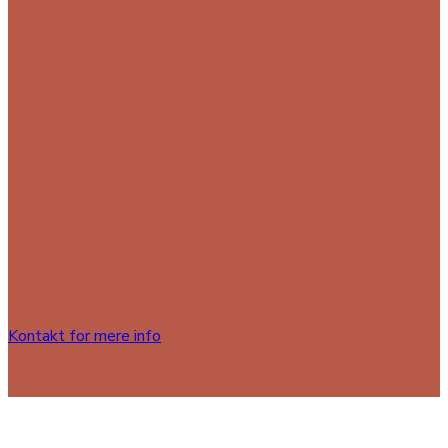
Kontakt for mere info