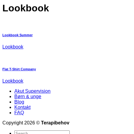
Lookbook
Lookbook Summer
Lookbook
Flat T-Shirt Company
Lookbook
Akut Supervision
Børn & unge
Blog
Kontakt
FAQ
Copyright 2026 ©
Terapibehov
Search