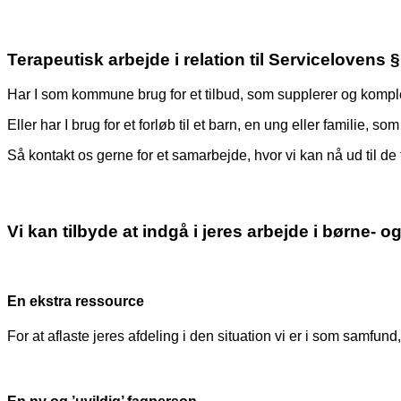
Terapeutisk arbejde i relation til Servicelovens 
Har I som kommune brug for et tilbud, som supplerer og komple
Eller har I brug for et forløb til et barn, en ung eller familie, 
Så kontakt os gerne for et samarbejde, hvor vi kan nå ud til de 
Vi kan tilbyde at indgå i jeres arbejde i børne- o
En ekstra ressource
For at aflaste jeres afdeling i den situation vi er i som samfund